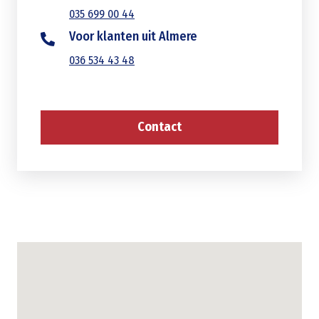
035 699 00 44
Voor klanten uit Almere
036 534 43 48
Contact