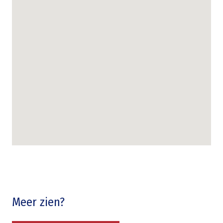
Meer zien?