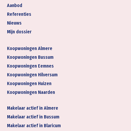
Aanbod
Referenties
Nieuws
Mijn dossier
Koopwoningen Almere
Koopwoningen Bussum
Koopwoningen Eemnes
Koopwoningen Hilversum
Koopwoningen Huizen
Koopwoningen Naarden
Makelaar actief in Almere
Makelaar actief in Bussum
Makelaar actief in Blaricum