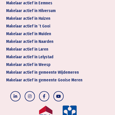
Makelaar actief in Eemnes
Makelaar actief in Hilversum
Makelaar actief in Huizen
Makelaar actief in ’t Gooi
Makelaar actief in Muiden
Makelaar actief in Naarden
Makelaar actief in Laren
Makelaar actief in Lelystad
Makelaar actief in Weesp
Makelaar actief in gemeente Wijdemeren
Makelaar actief in gemeente Gooise Meren