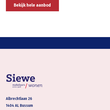
Bekijk hele aanbod
Albrechtlaan 26
1404 AL Bussum