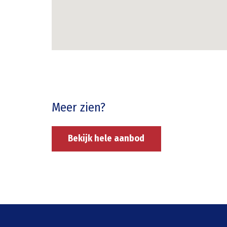
Meer zien?
Bekijk hele aanbod