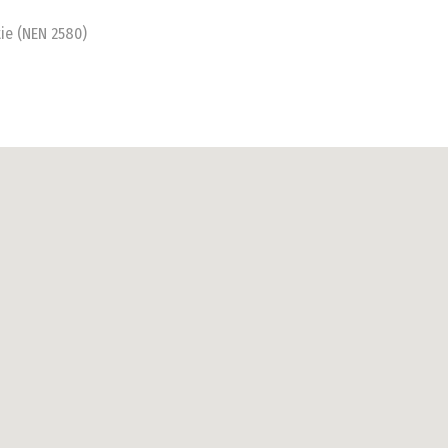
ie (NEN 2580)