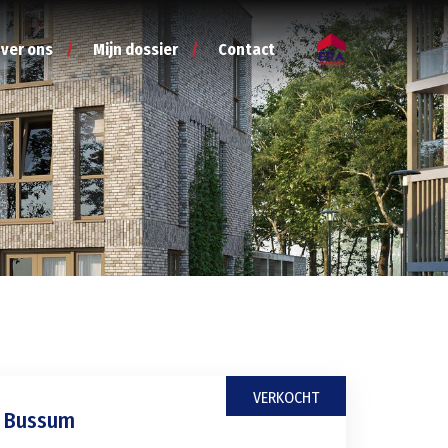
ver ons
Mijn dossier
Contact
VERKOCHT
 Bussum