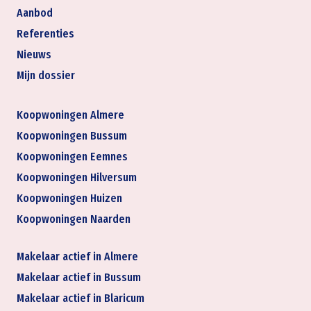
Aanbod
Referenties
Nieuws
Mijn dossier
Koopwoningen Almere
Koopwoningen Bussum
Koopwoningen Eemnes
Koopwoningen Hilversum
Koopwoningen Huizen
Koopwoningen Naarden
Makelaar actief in Almere
Makelaar actief in Bussum
Makelaar actief in Blaricum