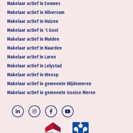
Makelaar actief in Eemnes
Makelaar actief in Hilversum
Makelaar actief in Huizen
Makelaar actief in ’t Gooi
Makelaar actief in Muiden
Makelaar actief in Naarden
Makelaar actief in Laren
Makelaar actief in Lelystad
Makelaar actief in Weesp
Makelaar actief in gemeente Wijdemeren
Makelaar actief in gemeente Gooise Meren