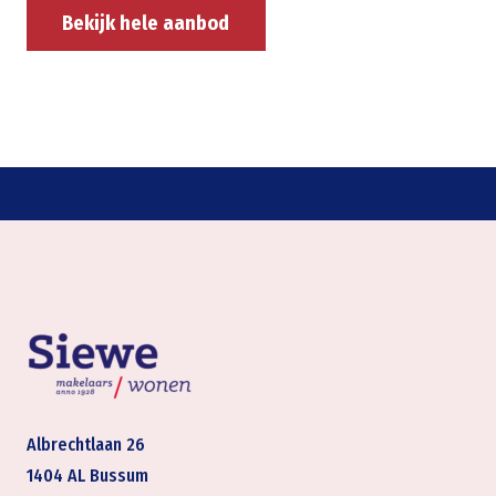
Bekijk hele aanbod
Albrechtlaan 26
1404 AL Bussum