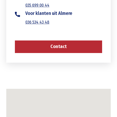
035 699 00 44
Voor klanten uit Almere
036 534 43 48
Contact