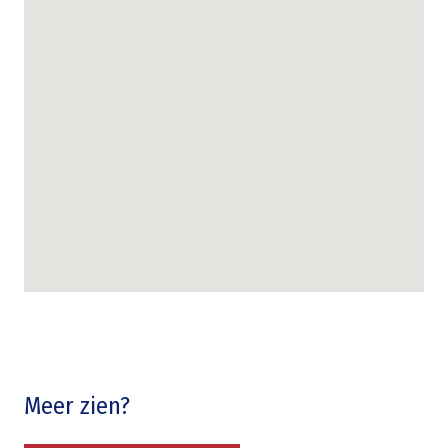
Meer zien?