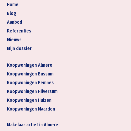
Home
Blog
Aanbod
Referenties
Nieuws
Mijn dossier
Koopwoningen Almere
Koopwoningen Bussum
Koopwoningen Eemnes
Koopwoningen Hilversum
Koopwoningen Huizen
Koopwoningen Naarden
Makelaar actief in Almere