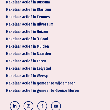
Makelaar actief in Bussum
Makelaar actief in Blaricum
Makelaar actief in Eemnes
Makelaar actief in Hilversum
Makelaar actief in Huizen
Makelaar actief in ’t Gooi
Makelaar actief in Muiden
Makelaar actief in Naarden
Makelaar actief in Laren
Makelaar actief in Lelystad
Makelaar actief in Weesp
Makelaar actief in gemeente Wijdemeren
Makelaar actief in gemeente Gooise Meren