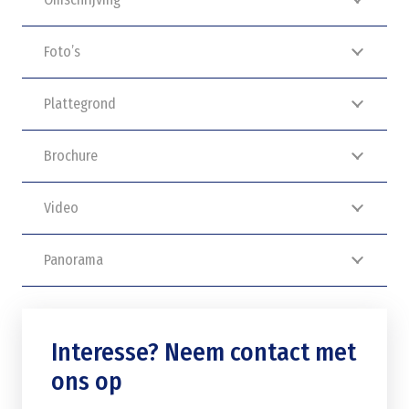
Foto’s
Plattegrond
Brochure
Video
Panorama
Interesse? Neem contact met
ons op