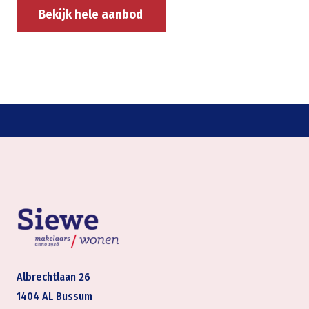
Bekijk hele aanbod
Albrechtlaan 26
1404 AL Bussum