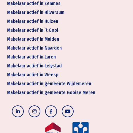
Makelaar actief in Eemnes
Makelaar actief in Hilversum
Makelaar actief in Huizen
Makelaar actief in ’t Gooi
Makelaar actief in Muiden
Makelaar actief in Naarden
Makelaar actief in Laren
Makelaar actief in Lelystad
Makelaar actief in Weesp
Makelaar actief in gemeente Wijdemeren
Makelaar actief in gemeente Gooise Meren