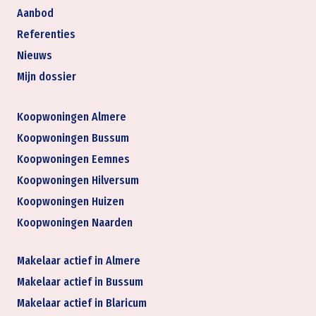
Aanbod
Referenties
Nieuws
Mijn dossier
Koopwoningen Almere
Koopwoningen Bussum
Koopwoningen Eemnes
Koopwoningen Hilversum
Koopwoningen Huizen
Koopwoningen Naarden
Makelaar actief in Almere
Makelaar actief in Bussum
Makelaar actief in Blaricum