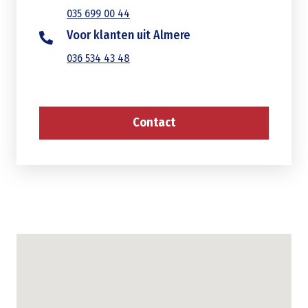
035 699 00 44
Voor klanten uit Almere
036 534 43 48
Contact