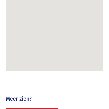
Meer zien?