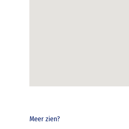
Meer zien?