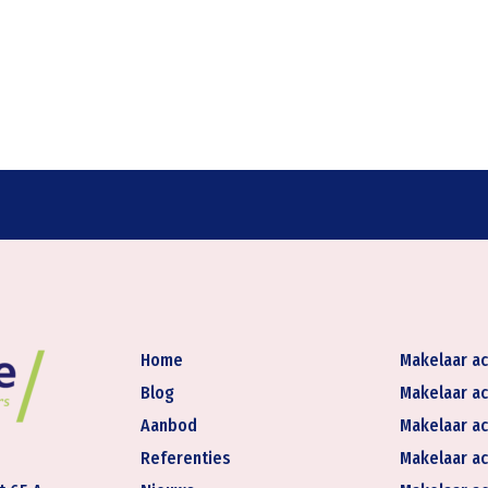
Home
Makelaar ac
Blog
Makelaar ac
Aanbod
Makelaar ac
Referenties
Makelaar ac