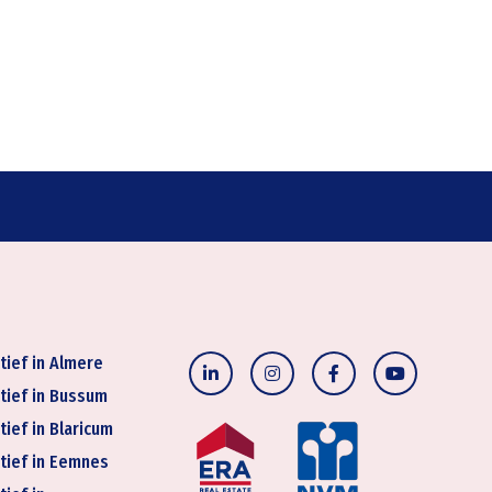
tief in Almere
tief in Bussum
tief in Blaricum
tief in Eemnes