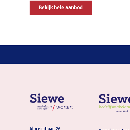
Bekijk hele aanbod
Albrechtlaan 26