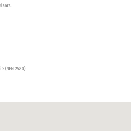
laars.
ie (NEN 2580)