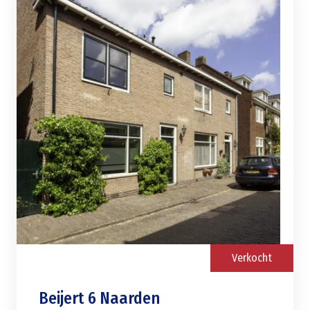
Verkocht
Beijert 6 Naarden