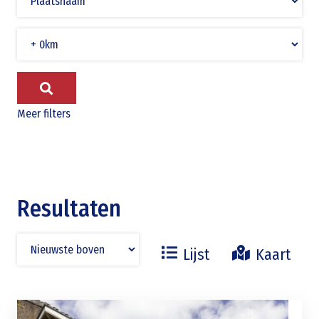
Meer filters
Resultaten
Lijst
Kaart