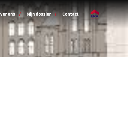
ver ons
Mijn dossier
Contact