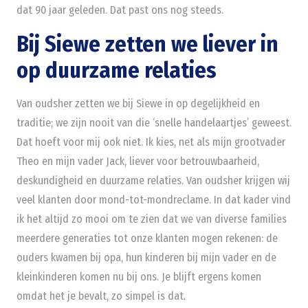
dat 90 jaar geleden. Dat past ons nog steeds.
Bij Siewe zetten we liever in
op duurzame relaties
Van oudsher zetten we bij Siewe in op degelijkheid en
traditie; we zijn nooit van die ‘snelle handelaartjes’ geweest.
Dat hoeft voor mij ook niet. Ik kies, net als mijn grootvader
Theo en mijn vader Jack, liever voor betrouwbaarheid,
deskundigheid en duurzame relaties. Van oudsher krijgen wij
veel klanten door mond-tot-mondreclame. In dat kader vind
ik het altijd zo mooi om te zien dat we van diverse families
meerdere generaties tot onze klanten mogen rekenen: de
ouders kwamen bij opa, hun kinderen bij mijn vader en de
kleinkinderen komen nu bij ons. Je blijft ergens komen
omdat het je bevalt, zo simpel is dat.