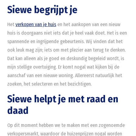
Siewe begrijpt je
Het
verkopen van je huis
en het aankopen van een nieuw
huis is doorgaans niet iets dat je heel vaak doet. Het is een
spannende en ingrijpende gebeurtenis. Wij vinden dat het
ook leuk mag zijn; iets om met plezier aan terug te denken.
Dat kan alleen als je goed en deskundig begeleid wordt, is
mijn stellige overtuiging. Er komt nogal wat kijken bij de
aanschaf van een nieuwe woning. Allereerst natuurlijk het
zoeken, het selecteren en het bezichtigen.
Siewe helpt je met raad en
daad
Op dit moment hebben we te maken met een zogenoemde
verkopersmarkt, waardoor de huizenprijzen nogal worden