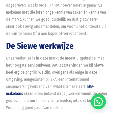
opgedreven. Wat is redelijk? Tot hoever moet je gaan? Als
makelaar met die jarenlange kennis van zaken én kennis van
de markt, kunnen we goed, duidelijk en rustig adviseren.
Maar ook stevig onderhandelen, om voor u het onderste uit
de kan te halen Of u nou koper of verkoper bent.
De Siewe werkwijze
Onze werkwijze is in deze markt de meest uitgebreide, met
het hoogste serviceniveau. Dat laatste vinden we bij Siewe
heel erg belangrijk. We zijn, overigens als enige in deze
omgeving, aangesloten bij ERA, een internationaal
samenwerkingsverband van kwaliteitsmakelaars.
ERA-
makelaars
staan erom bekend dat zij werken vanuit de eigen
gedrevenheid om full service te bieden; iets dat bij Siewe
Wonen erg goed past. Van oudsher.