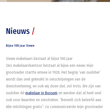
Nieuws
/
Bijna 100 jaar Siewe
Siewe makelaars bestaat al bijna 100 jaar
Ons makelaarskantoor bestaat al bijna een eeuw: mijn
grootvader startte ermee in 1928. Het begrip ‘van oudsher’
wordt dan snel gebruikt in omschrijvingen van de
dienstverlening, en ook wij doen dat, vol trots. We zijn van
oudsher dé
makelaar in Bussum
en werden dat al heel snel
ook voor Naarden en omstreken. “Beveelt zich beleefd aan.
Alle inlichtingen gratis”: zo communiceerde mijn grootvader