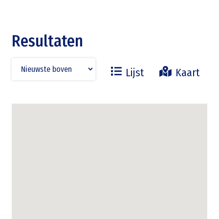
Resultaten
Lijst
Kaart