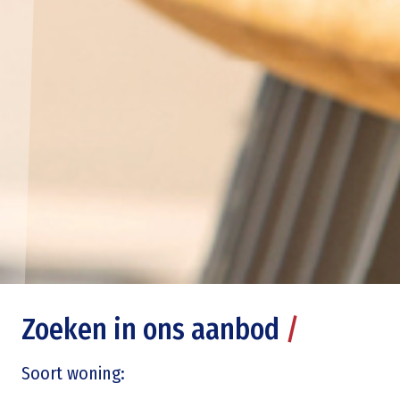
Zoeken in ons aanbod
/
Soort woning: