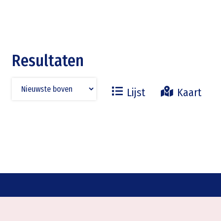
Resultaten
Lijst
Kaart