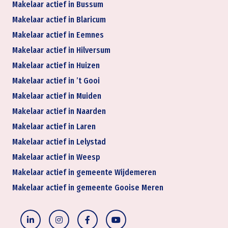
Makelaar actief in Bussum
Makelaar actief in Blaricum
Makelaar actief in Eemnes
Makelaar actief in Hilversum
Makelaar actief in Huizen
Makelaar actief in ’t Gooi
Makelaar actief in Muiden
Makelaar actief in Naarden
Makelaar actief in Laren
Makelaar actief in Lelystad
Makelaar actief in Weesp
Makelaar actief in gemeente Wijdemeren
Makelaar actief in gemeente Gooise Meren