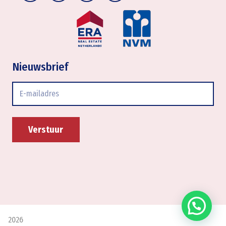
Nieuwsbrief
E-
mailadres
2026