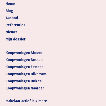
Home
Blog
Aanbod
Referenties
Nieuws
Mijn dossier
Koopwoningen Almere
Koopwoningen Bussum
Koopwoningen Eemnes
Koopwoningen Hilversum
Koopwoningen Huizen
Koopwoningen Naarden
Makelaar actief in Almere