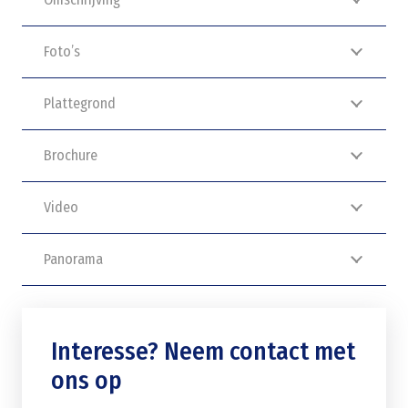
Foto’s
Plattegrond
Brochure
Video
Panorama
Interesse? Neem contact met
ons op