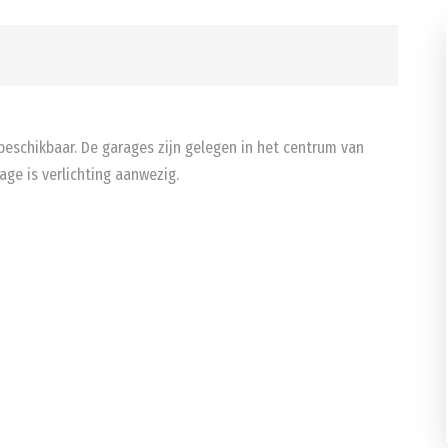
 beschikbaar. De garages zijn gelegen in het centrum van
age is verlichting aanwezig.