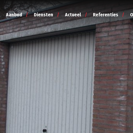
Aanbod
Diensten
Actueel
Referenties
O