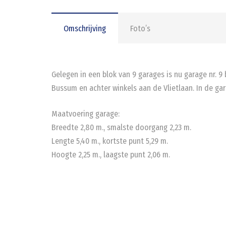
Omschrijving
Foto’s
Gelegen in een blok van 9 garages is nu garage nr. 9
Bussum en achter winkels aan de Vlietlaan. In de gar
Maatvoering garage:
Breedte 2,80 m., smalste doorgang 2,23 m.
Lengte 5,40 m., kortste punt 5,29 m.
Hoogte 2,25 m., laagste punt 2,06 m.