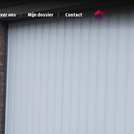
ver ons
Mijn dossier
Contact