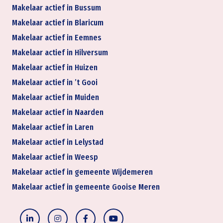
Makelaar actief in Bussum
Makelaar actief in Blaricum
Makelaar actief in Eemnes
Makelaar actief in Hilversum
Makelaar actief in Huizen
Makelaar actief in ’t Gooi
Makelaar actief in Muiden
Makelaar actief in Naarden
Makelaar actief in Laren
Makelaar actief in Lelystad
Makelaar actief in Weesp
Makelaar actief in gemeente Wijdemeren
Makelaar actief in gemeente Gooise Meren