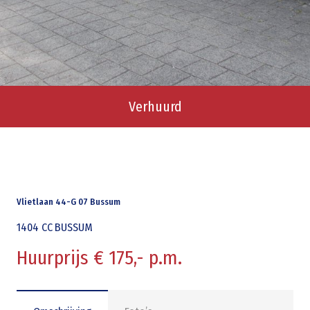
Verhuurd
Vlietlaan 44-G 07 Bussum
1404 CC
BUSSUM
Huurprijs € 175,- p.m.