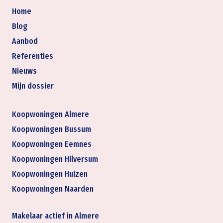
Home
Blog
Aanbod
Referenties
Nieuws
Mijn dossier
Koopwoningen Almere
Koopwoningen Bussum
Koopwoningen Eemnes
Koopwoningen Hilversum
Koopwoningen Huizen
Koopwoningen Naarden
Makelaar actief in Almere