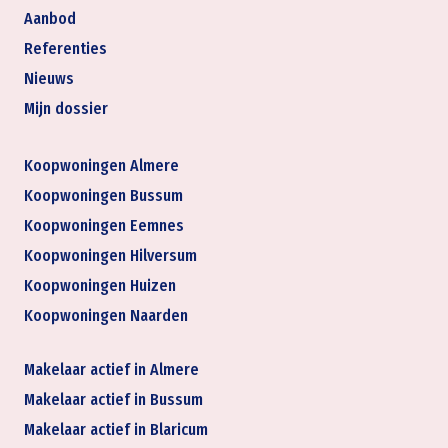
Aanbod
Referenties
Nieuws
Mijn dossier
Koopwoningen Almere
Koopwoningen Bussum
Koopwoningen Eemnes
Koopwoningen Hilversum
Koopwoningen Huizen
Koopwoningen Naarden
Makelaar actief in Almere
Makelaar actief in Bussum
Makelaar actief in Blaricum