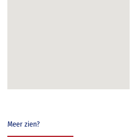
Meer zien?