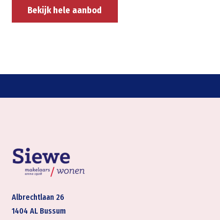
Bekijk hele aanbod
Albrechtlaan 26
1404 AL Bussum