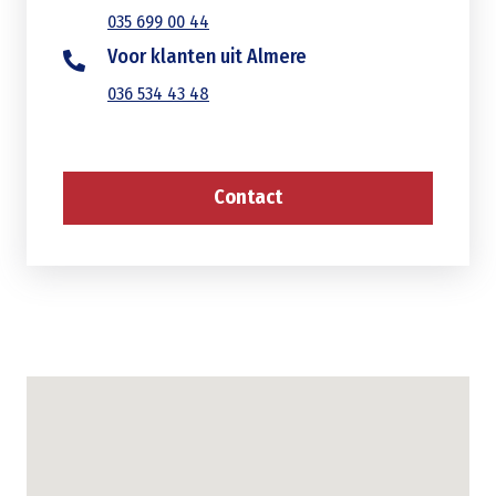
035 699 00 44
Voor klanten uit Almere
036 534 43 48
Contact