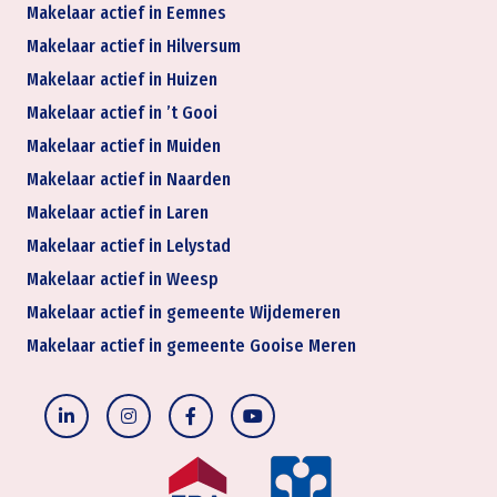
Makelaar actief in Eemnes
Makelaar actief in Hilversum
Makelaar actief in Huizen
Makelaar actief in ’t Gooi
Makelaar actief in Muiden
Makelaar actief in Naarden
Makelaar actief in Laren
Makelaar actief in Lelystad
Makelaar actief in Weesp
Makelaar actief in gemeente Wijdemeren
Makelaar actief in gemeente Gooise Meren