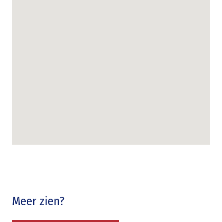
Meer zien?