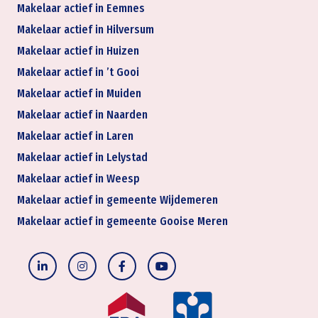
Makelaar actief in Eemnes
Makelaar actief in Hilversum
Makelaar actief in Huizen
Makelaar actief in ’t Gooi
Makelaar actief in Muiden
Makelaar actief in Naarden
Makelaar actief in Laren
Makelaar actief in Lelystad
Makelaar actief in Weesp
Makelaar actief in gemeente Wijdemeren
Makelaar actief in gemeente Gooise Meren