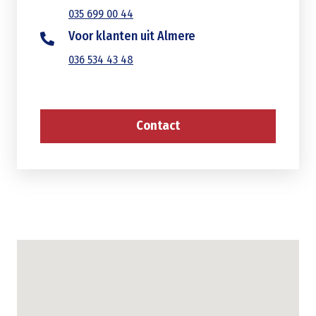
035 699 00 44
Voor klanten uit Almere
036 534 43 48
Contact