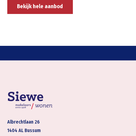
Bekijk hele aanbod
Albrechtlaan 26
1404 AL Bussum