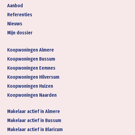
Aanbod
Referenties
Nieuws
Mijn dossier
Koopwoningen Almere
Koopwoningen Bussum
Koopwoningen Eemnes
Koopwoningen Hilversum
Koopwoningen Huizen
Koopwoningen Naarden
Makelaar actief in Almere
Makelaar actief in Bussum
Makelaar actief in Blaricum