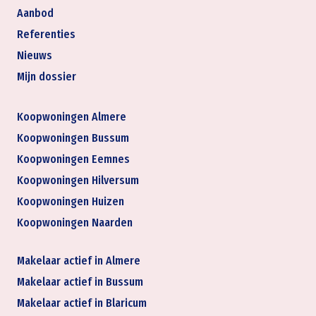
Aanbod
Referenties
Nieuws
Mijn dossier
Koopwoningen Almere
Koopwoningen Bussum
Koopwoningen Eemnes
Koopwoningen Hilversum
Koopwoningen Huizen
Koopwoningen Naarden
Makelaar actief in Almere
Makelaar actief in Bussum
Makelaar actief in Blaricum