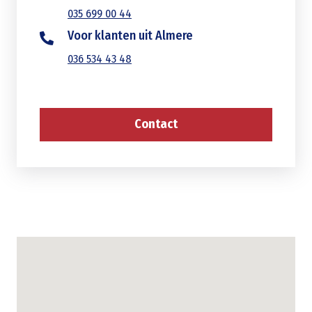
035 699 00 44
Voor klanten uit Almere
036 534 43 48
Contact