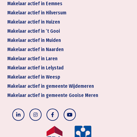
Makelaar actief in Eemnes
Makelaar actief in Hilversum
Makelaar actief in Huizen
Makelaar actief in ’t Gooi
Makelaar actief in Muiden
Makelaar actief in Naarden
Makelaar actief in Laren
Makelaar actief in Lelystad
Makelaar actief in Weesp
Makelaar actief in gemeente Wijdemeren
Makelaar actief in gemeente Gooise Meren