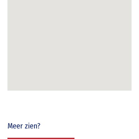
Meer zien?