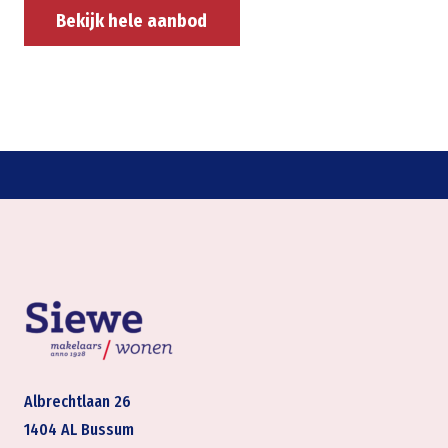
Bekijk hele aanbod
Albrechtlaan 26
1404 AL Bussum