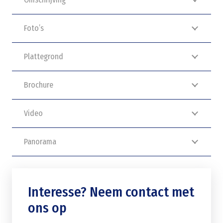
Foto’s
Plattegrond
Brochure
Video
Panorama
Interesse? Neem contact met
ons op