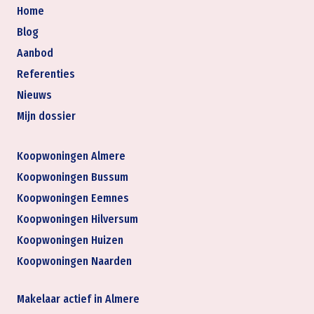
Home
Blog
Aanbod
Referenties
Nieuws
Mijn dossier
Koopwoningen Almere
Koopwoningen Bussum
Koopwoningen Eemnes
Koopwoningen Hilversum
Koopwoningen Huizen
Koopwoningen Naarden
Makelaar actief in Almere