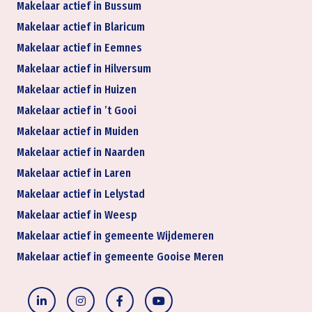
Makelaar actief in Bussum
Makelaar actief in Blaricum
Makelaar actief in Eemnes
Makelaar actief in Hilversum
Makelaar actief in Huizen
Makelaar actief in ’t Gooi
Makelaar actief in Muiden
Makelaar actief in Naarden
Makelaar actief in Laren
Makelaar actief in Lelystad
Makelaar actief in Weesp
Makelaar actief in gemeente Wijdemeren
Makelaar actief in gemeente Gooise Meren