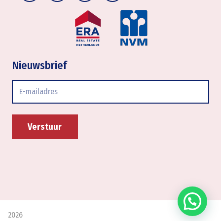
Nieuwsbrief
E-
mailadres
2026