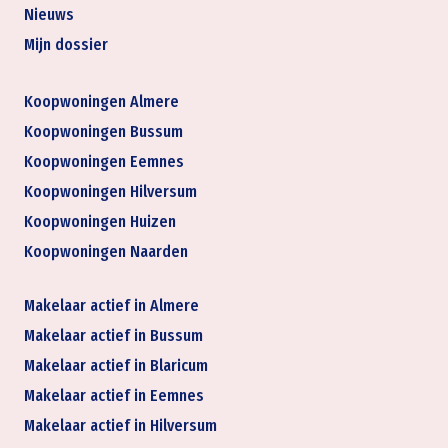
Nieuws
Mijn dossier
Koopwoningen Almere
Koopwoningen Bussum
Koopwoningen Eemnes
Koopwoningen Hilversum
Koopwoningen Huizen
Koopwoningen Naarden
Makelaar actief in Almere
Makelaar actief in Bussum
Makelaar actief in Blaricum
Makelaar actief in Eemnes
Makelaar actief in Hilversum