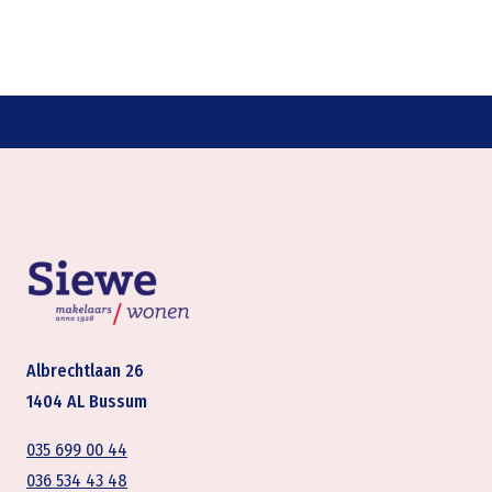
Albrechtlaan 26
1404 AL Bussum
035 699 00 44
036 534 43 48