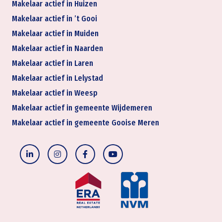
Makelaar actief in Huizen
Makelaar actief in ’t Gooi
Makelaar actief in Muiden
Makelaar actief in Naarden
Makelaar actief in Laren
Makelaar actief in Lelystad
Makelaar actief in Weesp
Makelaar actief in gemeente Wijdemeren
Makelaar actief in gemeente Gooise Meren