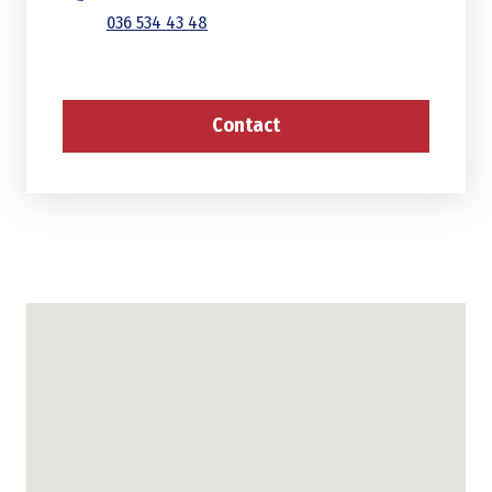
036 534 43 48
Contact