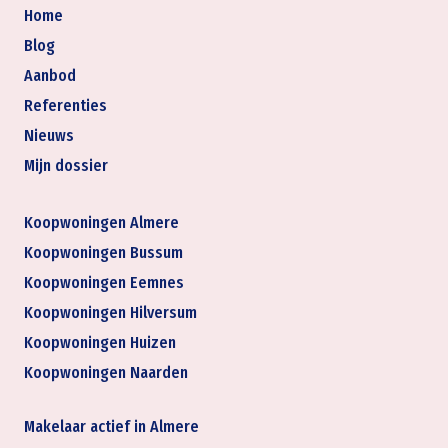
Home
Blog
Aanbod
Referenties
Nieuws
Mijn dossier
Koopwoningen Almere
Koopwoningen Bussum
Koopwoningen Eemnes
Koopwoningen Hilversum
Koopwoningen Huizen
Koopwoningen Naarden
Makelaar actief in Almere