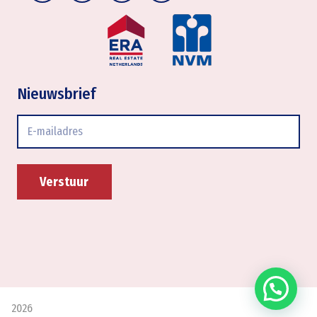
Nieuwsbrief
E-
mailadres
2026