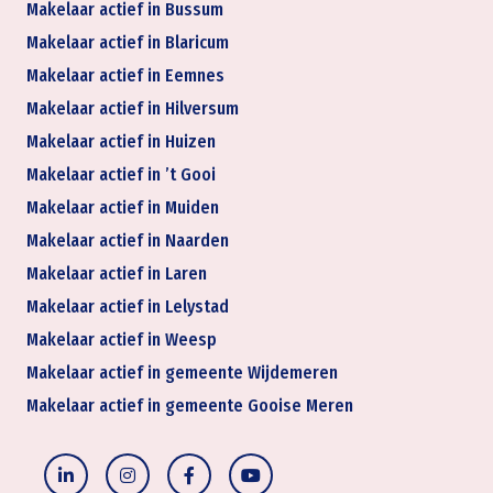
Makelaar actief in Bussum
Makelaar actief in Blaricum
Makelaar actief in Eemnes
Makelaar actief in Hilversum
Makelaar actief in Huizen
Makelaar actief in ’t Gooi
Makelaar actief in Muiden
Makelaar actief in Naarden
Makelaar actief in Laren
Makelaar actief in Lelystad
Makelaar actief in Weesp
Makelaar actief in gemeente Wijdemeren
Makelaar actief in gemeente Gooise Meren