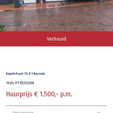
Verhuurd
Kapelstraat 13-A 1 Bussum
1404 HT
BUSSUM
Huurprijs € 1.500,- p.m.
Omschrijving