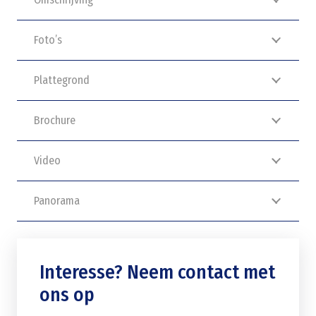
Foto’s
Plattegrond
Brochure
Video
Panorama
Interesse? Neem contact met
ons op