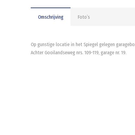
Omschrijving
Foto’s
Op gunstige locatie in het Spiegel gelegen garagebo
Achter Gooilandseweg nrs. 109-119, garage nr. 19.