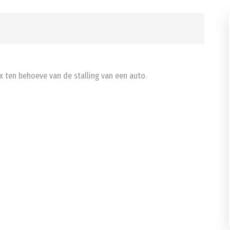
x ten behoeve van de stalling van een auto.