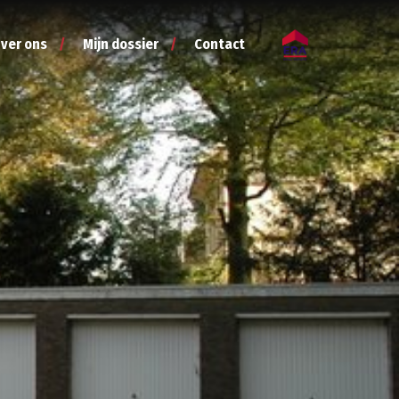
ver ons
Mijn dossier
Contact