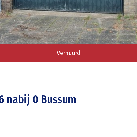
Verhuurd
6 nabij 0 Bussum