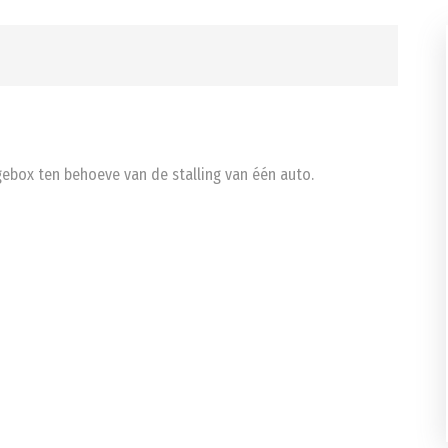
gebox ten behoeve van de stalling van één auto.