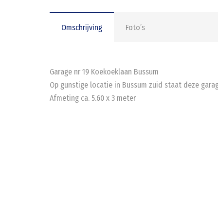
Omschrijving
Foto’s
Garage nr 19 Koekoeklaan Bussum
Op gunstige locatie in Bussum zuid staat deze gara
Afmeting ca. 5.60 x 3 meter