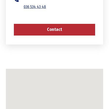
036 534 43 48
Contact