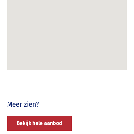
Meer zien?
Bekijk hele aanbod