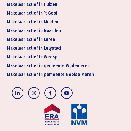
Makelaar actief in Huizen
Makelaar actief in ’t Gooi
Makelaar actief in Muiden
Makelaar actief in Naarden
Makelaar actief in Laren
Makelaar actief in Lelystad
Makelaar actief in Weesp
Makelaar actief in gemeente Wijdemeren
Makelaar actief in gemeente Gooise Meren