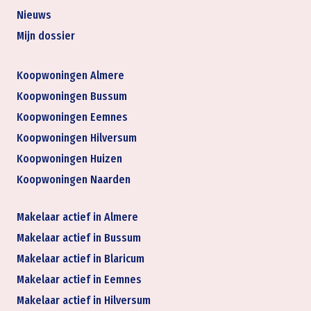
Nieuws
Mijn dossier
Koopwoningen Almere
Koopwoningen Bussum
Koopwoningen Eemnes
Koopwoningen Hilversum
Koopwoningen Huizen
Koopwoningen Naarden
Makelaar actief in Almere
Makelaar actief in Bussum
Makelaar actief in Blaricum
Makelaar actief in Eemnes
Makelaar actief in Hilversum