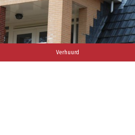
Verhuurd