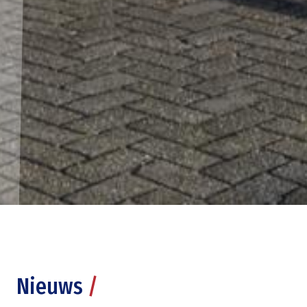
Nieuws
/