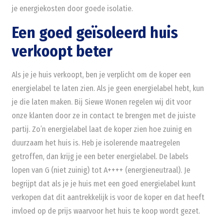
je energiekosten door goede isolatie.
Een goed geïsoleerd huis
verkoopt beter
Als je je huis verkoopt, ben je verplicht om de koper een
energielabel te laten zien. Als je geen energielabel hebt, kun
je die laten maken. Bij Siewe Wonen regelen wij dit voor
onze klanten door ze in contact te brengen met de juiste
partij. Zo’n energielabel laat de koper zien hoe zuinig en
duurzaam het huis is. Heb je isolerende maatregelen
getroffen, dan krijg je een beter energielabel. De labels
lopen van G (niet zuinig) tot A++++ (energieneutraal). Je
begrijpt dat als je je huis met een goed energielabel kunt
verkopen dat dit aantrekkelijk is voor de koper en dat heeft
invloed op de prijs waarvoor het huis te koop wordt gezet.