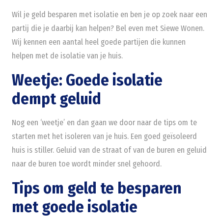
Wil je geld besparen met isolatie en ben je op zoek naar een
partij die je daarbij kan helpen? Bel even met Siewe Wonen.
Wij kennen een aantal heel goede partijen die kunnen
helpen met de isolatie van je huis.
Weetje: Goede isolatie
dempt geluid
Nog een ‘weetje’ en dan gaan we door naar de tips om te
starten met het isoleren van je huis. Een goed geïsoleerd
huis is stiller. Geluid van de straat of van de buren en geluid
naar de buren toe wordt minder snel gehoord.
Tips om geld te besparen
met goede isolatie