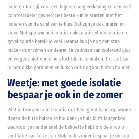
isoleren. Kies jij voor een lagere energierekening en een veel
comfortabeler gevoel? Het beste kun je starten met het
isoleren van de schil van je huis. Dat zijn je dak, muren en
vloer. Met spouwmuurisolatie, dakisolatie, vloerisolatie en
gevelisolatie bereik je veel. Daarna kun je nog een stap
maken door ramen en deuren te voorzien van isolerend glas
en vergeet niet om je huis luchtdicht te maken. Tot slot kun
je met dikke gordijnen en luiken ook nog kou buiten houden.
Weetje: met goede isolatie
bespaar je ook in de zomer
Wist je trouwens dat isolatie ook heel goed is om op warme
dagen de hitte buiten te houden? Je huis blijft langer koel,
waardoor je minder snel de behoefte hebt om de airco of
ventilatie aan te zetten. Ook in de zomer bespaar je dus op