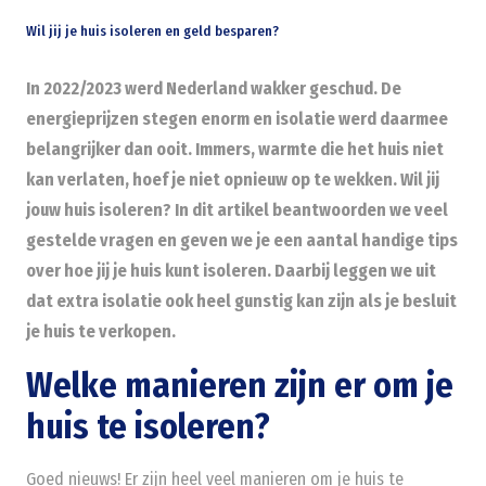
Wil jij je huis isoleren en geld besparen?
In 2022/2023 werd Nederland wakker geschud. De
energieprijzen stegen enorm en isolatie werd daarmee
belangrijker dan ooit. Immers, warmte die het huis niet
kan verlaten, hoef je niet opnieuw op te wekken. Wil jij
jouw huis isoleren? In dit artikel beantwoorden we veel
gestelde vragen en geven we je een aantal handige tips
over hoe jij je huis kunt isoleren. Daarbij leggen we uit
dat extra isolatie ook heel gunstig kan zijn als je besluit
je huis te verkopen.
Welke manieren zijn er om je
huis te isoleren?
Goed nieuws! Er zijn heel veel manieren om je huis te