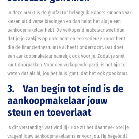
In deze markt is de gunfactor belangrijk. Kopers kunnen vaak
kiezen uit diverse biedingen en dan helpt het als je een
aankoopmakelaar hebt. De verkopend makelaar weet dan
dat je je zaakjes op orde hebt en een serieuze koper bent
die de financieringsruimte al heeft onderzocht. Dat doet
een aankoopmakelaar namelijk ook voor je. Zodat je snel
kunt doorpakken. Voor een verkopende partij is het fijn te
weten dat als hij jou het huis ‘gunt’ dat het ook goedkomt.
3. Van begin tot eind is de
aankoopmakelaar jouw
steun en toeverlaat
Is dit verstandig? Wat vind jij? Hoe zit het daarmee? Stel je
vragen! Jouw aankoopmakelaar is er voor jou. Hij begeleidt