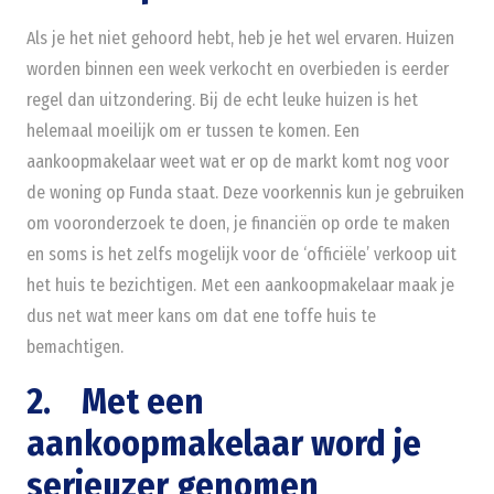
Als je het niet gehoord hebt, heb je het wel ervaren. Huizen
worden binnen een week verkocht en overbieden is eerder
regel dan uitzondering. Bij de echt leuke huizen is het
helemaal moeilijk om er tussen te komen. Een
aankoopmakelaar weet wat er op de markt komt nog voor
de woning op Funda staat. Deze voorkennis kun je gebruiken
om vooronderzoek te doen, je financiën op orde te maken
en soms is het zelfs mogelijk voor de ‘officiële’ verkoop uit
het huis te bezichtigen. Met een aankoopmakelaar maak je
dus net wat meer kans om dat ene toffe huis te
bemachtigen.
2. Met een
aankoopmakelaar word je
serieuzer genomen