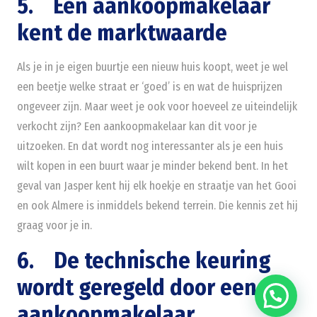
5. Een aankoopmakelaar
kent de marktwaarde
Als je in je eigen buurtje een nieuw huis koopt, weet je wel
een beetje welke straat er ‘goed’ is en wat de huisprijzen
ongeveer zijn. Maar weet je ook voor hoeveel ze uiteindelijk
verkocht zijn? Een aankoopmakelaar kan dit voor je
uitzoeken. En dat wordt nog interessanter als je een huis
wilt kopen in een buurt waar je minder bekend bent. In het
geval van Jasper kent hij elk hoekje en straatje van het Gooi
en ook Almere is inmiddels bekend terrein. Die kennis zet hij
graag voor je in.
6. De technische keuring
wordt geregeld door een
aankoopmakelaar