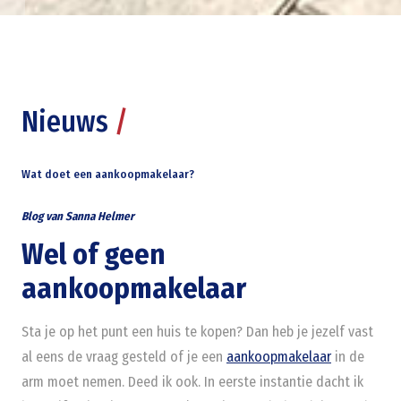
Nieuws
/
Wat doet een aankoopmakelaar?
Blog van Sanna Helmer
Wel of geen
aankoopmakelaar
Sta je op het punt een huis te kopen? Dan heb je jezelf vast
al eens de vraag gesteld of je een
aankoopmakelaar
in de
arm moet nemen. Deed ik ook. In eerste instantie dacht ik