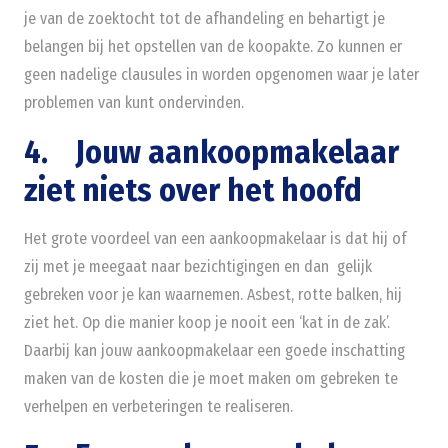
je van de zoektocht tot de afhandeling en behartigt je
belangen bij het opstellen van de koopakte. Zo kunnen er
geen nadelige clausules in worden opgenomen waar je later
problemen van kunt ondervinden.
4. Jouw aankoopmakelaar
ziet niets over het hoofd
Het grote voordeel van een aankoopmakelaar is dat hij of
zij met je meegaat naar bezichtigingen en dan gelijk
gebreken voor je kan waarnemen. Asbest, rotte balken, hij
ziet het. Op die manier koop je nooit een ‘kat in de zak’.
Daarbij kan jouw aankoopmakelaar een goede inschatting
maken van de kosten die je moet maken om gebreken te
verhelpen en verbeteringen te realiseren.