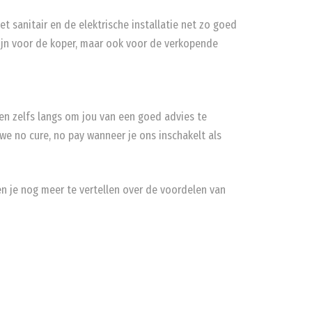
et sanitair en de elektrische installatie net zo goed
fijn voor de koper, maar ook voor de verkopende
men zelfs langs om jou van een goed advies te
 we no cure, no pay wanneer je ons inschakelt als
en je nog meer te vertellen over de voordelen van