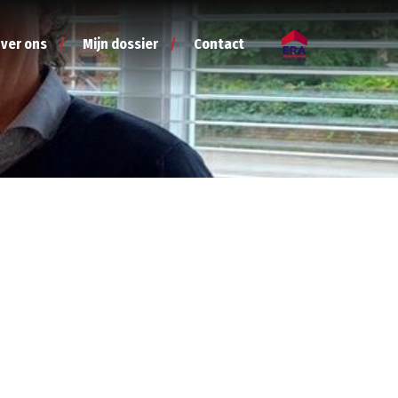
ver ons
Mijn dossier
Contact