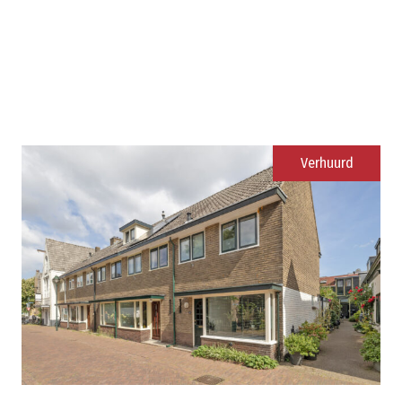
Verhuurd