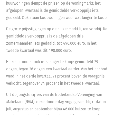
huurwoningen dempt de prijzen op de woningmarkt; het
afgelopen kwartaal is de gemiddelde verkoopprijs iets
gedaald. Ook staan koopwoningen weer wat langer te koop.
De grote prijsstijgingen op de huizenmarkt lijken voorbij. De
gemiddelde verkoopprijs is de afgelopen drie
zomermaanden iets gedaald, tot 496.000 euro. In het
tweede kwartaal was dit 498.000 euro.
Huizen stonden ook iets langer te koop: gemiddeld 29
dagen, tegen 26 dagen een kwartaal eerder. Van het aanbod
werd in het derde kwartaal 71 procent boven de vraagprijs
verkocht, tegenover 74 procent in het tweede kwartaal.
Uit de jongste cijfers van de Nederlandse Vereniging van
Makelaars (NVM), deze donderdag vrijgegeven, blijkt dat in
juli, augustus en september bijna 46.000 huizen te koop