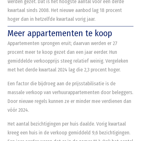
werden gezet. Dat is het hoogste aantal voor een derde
kwartaal sinds 2008. Het nieuwe aanbod lag 18 procent
hoger dan in hetzelfde kwartaal vorig jaar.
Meer appartementen te koop
Appartementen sprongen eruit; daarvan werden er 27
procent meer te koop gezet dan een jaar eerder. Hun
gemiddelde verkoopprijs steeg relatief weinig. Vergeleken
met het derde kwartaal 2024 lag die 2,3 procent hoger.
Een factor die bijdroeg aan de prijsstabilisatie is de
massale verkoop van verhuurappartementen door beleggers.
Door nieuwe regels kunnen ze er minder mee verdienen dan
vóór 2024.
Het aantal bezichtigingen per huis daalde. Vorig kwartaal
kreeg een huis in de verkoop gemiddeld 9,6 bezichtigingen.