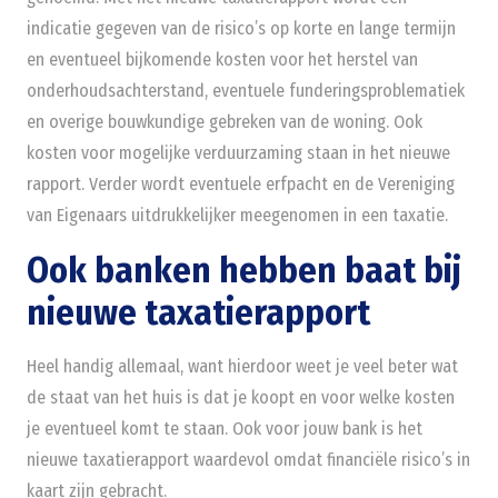
indicatie gegeven van de risico’s op korte en lange termijn
en eventueel bijkomende kosten voor het herstel van
onderhoudsachterstand, eventuele funderingsproblematiek
en overige bouwkundige gebreken van de woning. Ook
kosten voor mogelijke verduurzaming staan in het nieuwe
rapport. Verder wordt eventuele erfpacht en de Vereniging
van Eigenaars uitdrukkelijker meegenomen in een taxatie.
Ook banken hebben baat bij
nieuwe taxatierapport
Heel handig allemaal, want hierdoor weet je veel beter wat
de staat van het huis is dat je koopt en voor welke kosten
je eventueel komt te staan. Ook voor jouw bank is het
nieuwe taxatierapport waardevol omdat financiële risico’s in
kaart zijn gebracht.