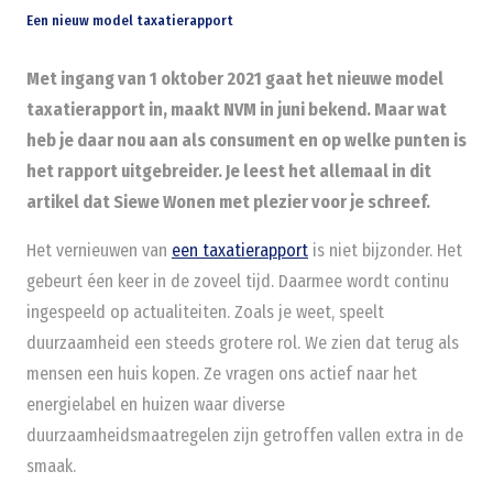
Een nieuw model taxatierapport
Met ingang van 1 oktober 2021 gaat het nieuwe model
taxatierapport in, maakt NVM in juni bekend. Maar wat
heb je daar nou aan als consument en op welke punten is
het rapport uitgebreider. Je leest het allemaal in dit
artikel dat Siewe Wonen met plezier voor je schreef.
Het vernieuwen van
een taxatierapport
is niet bijzonder. Het
gebeurt éen keer in de zoveel tijd. Daarmee wordt continu
ingespeeld op actualiteiten. Zoals je weet, speelt
duurzaamheid een steeds grotere rol. We zien dat terug als
mensen een huis kopen. Ze vragen ons actief naar het
energielabel en huizen waar diverse
duurzaamheidsmaatregelen zijn getroffen vallen extra in de
smaak.