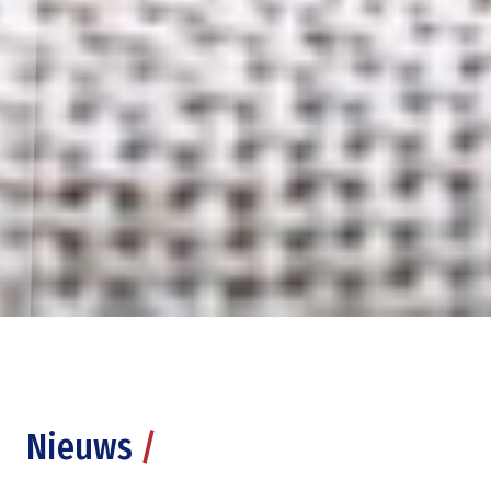
Nieuws
/