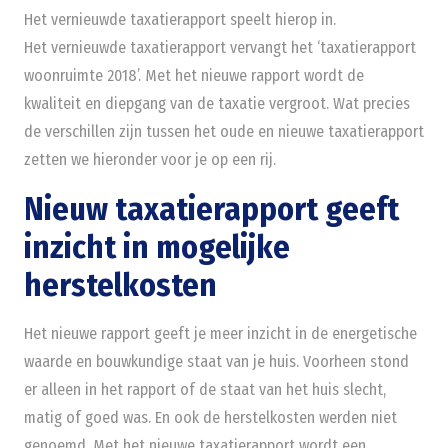
Het vernieuwde taxatierapport speelt hierop in.
Het vernieuwde taxatierapport vervangt het ‘taxatierapport
woonruimte 2018’. Met het nieuwe rapport wordt de
kwaliteit en diepgang van de taxatie vergroot. Wat precies
de verschillen zijn tussen het oude en nieuwe taxatierapport
zetten we hieronder voor je op een rij.
Nieuw taxatierapport geeft
inzicht in mogelijke
herstelkosten
Het nieuwe rapport geeft je meer inzicht in de energetische
waarde en bouwkundige staat van je huis. Voorheen stond
er alleen in het rapport of de staat van het huis slecht,
matig of goed was. En ook de herstelkosten werden niet
genoemd. Met het nieuwe taxatierapport wordt een