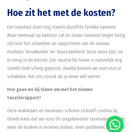
Hoe zit het met de kosten?
Een taxateur doet nog steeds dezelfde fysieke opname.
Maar eenmaal op kantoor zal de Siewe taxateur langer bezig
zijn met het uitwerken en rapporteren van de nieuwe
modules ‘bouwkunde’ en ‘duurzaamheid’. Deze extra tijd, zie
je terug in de kosten. Een taxatie bij Siewe is natuurlijk nog
steeds heel scherp geprijsd, daarbij kunnen we snel voor je
schakelen. Bel ons vooral als je meer wilt weten.
Hoe gaan we bij Siewe om met het nieuwe
taxatierapport?
Onze makelaars en taxateurs scholen zichzelf continu bij.
Goede kans dat we voor dit uitgebreidere taxatiemodel ook
weer de boeken in moeten duiken. Geen probleem. Dat doen