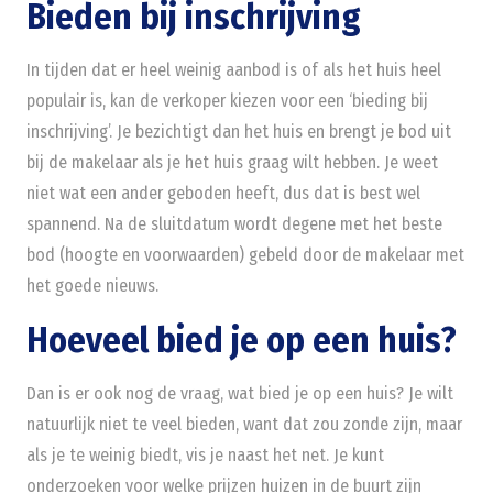
Bieden bij inschrijving
In tijden dat er heel weinig aanbod is of als het huis heel
populair is, kan de verkoper kiezen voor een ‘bieding bij
inschrijving’. Je bezichtigt dan het huis en brengt je bod uit
bij de makelaar als je het huis graag wilt hebben. Je weet
niet wat een ander geboden heeft, dus dat is best wel
spannend. Na de sluitdatum wordt degene met het beste
bod (hoogte en voorwaarden) gebeld door de makelaar met
het goede nieuws.
Hoeveel bied je op een huis?
Dan is er ook nog de vraag, wat bied je op een huis? Je wilt
natuurlijk niet te veel bieden, want dat zou zonde zijn, maar
als je te weinig biedt, vis je naast het net. Je kunt
onderzoeken voor welke prijzen huizen in de buurt zijn