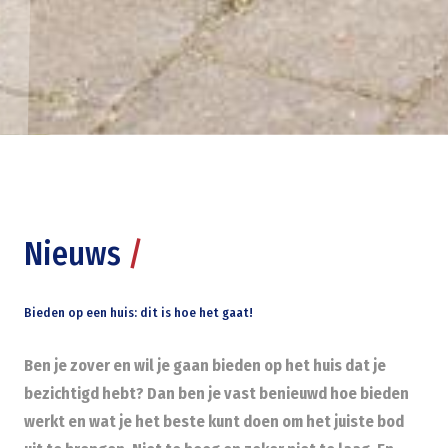
Nieuws
/
Bieden op een huis: dit is hoe het gaat!
Ben je zover en wil je gaan bieden op het huis dat je
bezichtigd hebt? Dan ben je vast benieuwd hoe bieden
werkt en wat je het beste kunt doen om het juiste bod