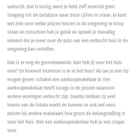
verkocht. Dat is lastig, want je hebt zelf meestal geen
toegang tot de database waar deze cijfers in staan. Je kunt
wel zien voor welke prijzen huizen in de omgeving te koop
staan en misschien heb je geluk en spreek je toevallig
iemand die je meer over de prijs van een verkocht huis in de
omgeving kan vertellen.
Dan is er nog de gevoelswaarde. Wat heb jij voor het huis
over? En hoeveel interesse is er in het huis? Als we je een tip
mogen geven: schakel een aankoopmakelaar in. Een
aankoopmakelaar heeft inzage in de prijzen waarvoor
andere woningen verkocht zijn. Daarbij hebben zij veel
kennis van de lokale markt én kunnen ze ook wel eens
polsen bij andere makelaars hoe groot de belangstelling is
voor het huis. Met een aankoopmakelaar heb je een stapje
voor.