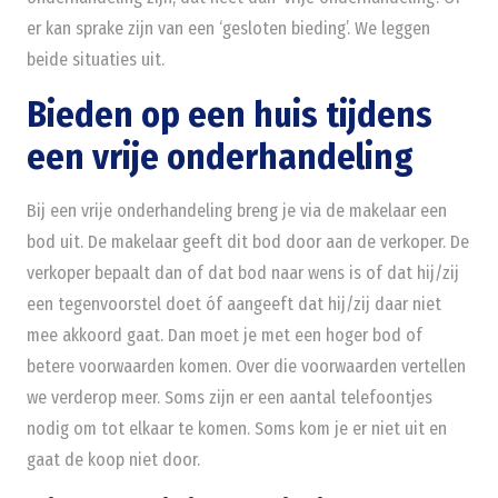
er kan sprake zijn van een ‘gesloten bieding’. We leggen
beide situaties uit.
Bieden op een huis tijdens
een vrije onderhandeling
Bij een vrije onderhandeling breng je via de makelaar een
bod uit. De makelaar geeft dit bod door aan de verkoper. De
verkoper bepaalt dan of dat bod naar wens is of dat hij/zij
een tegenvoorstel doet óf aangeeft dat hij/zij daar niet
mee akkoord gaat. Dan moet je met een hoger bod of
betere voorwaarden komen. Over die voorwaarden vertellen
we verderop meer. Soms zijn er een aantal telefoontjes
nodig om tot elkaar te komen. Soms kom je er niet uit en
gaat de koop niet door.