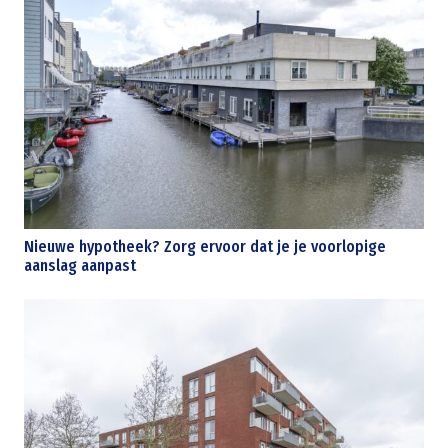
Nieuwe hypotheek? Zorg ervoor dat je je voorlopige
aanslag aanpast