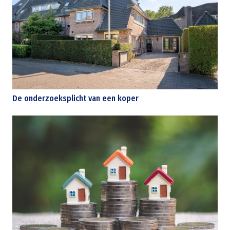
De onderzoeksplicht van een koper