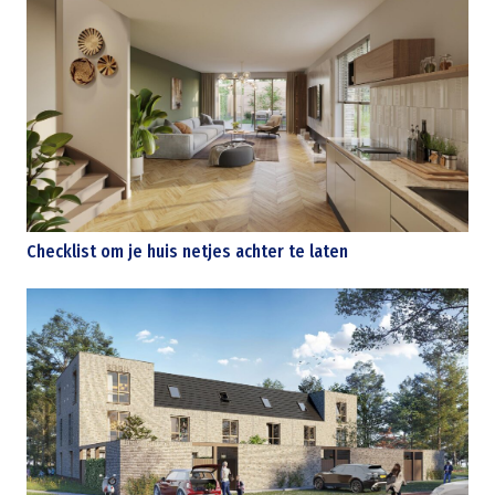
Checklist om je huis netjes achter te laten