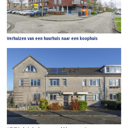
Verhuizen van een huurhuis naar een koophuis