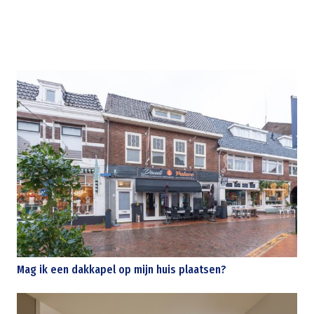
Mag ik een dakkapel op mijn huis plaatsen?