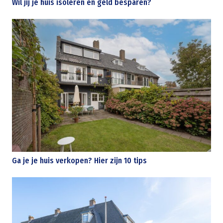
Wil jij je huis isoleren en geld besparen?
Ga je je huis verkopen? Hier zijn 10 tips