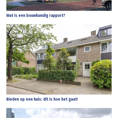
Wat is een bouwkundig rapport?
Bieden op een huis: dit is hoe het gaat!